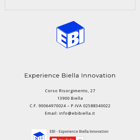
Experience Biella Innovation
Corso Risorgimento, 27
13900 Biella
C.F. 90064970024 – P.IVA 02588340022
Email: info@ebibiella.it