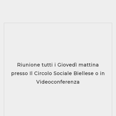
Riunione tutti i Giovedì mattina
presso Il Circolo Sociale Biellese o in
Videoconferenza