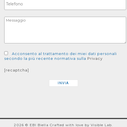
Acconsento al trattamento dei miei dati personali
secondo la più recente normativa sulla
Privacy
[recaptcha]
2026 © EBI Biella
Crafted with love by
Visible Lab
.