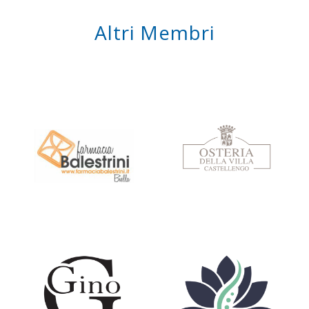
Altri Membri