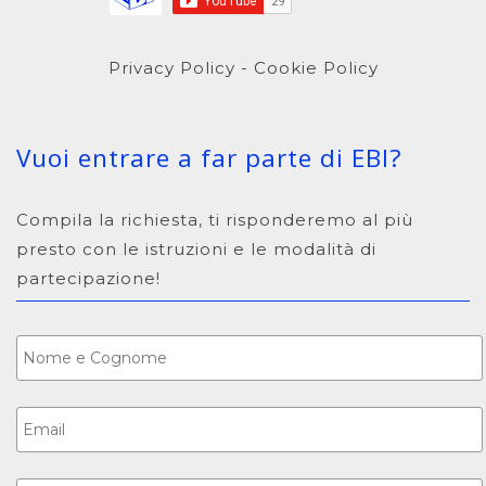
Privacy Policy
-
Cookie Policy
Vuoi entrare a far parte di EBI?
Compila la richiesta, ti risponderemo al più
presto con le istruzioni e le modalità di
partecipazione!