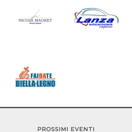
PROSSIMI EVENTI