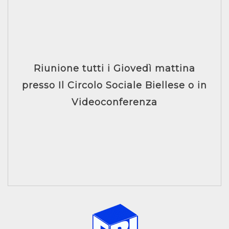
Riunione tutti i Giovedì mattina
presso Il Circolo Sociale Biellese o in
Videoconferenza