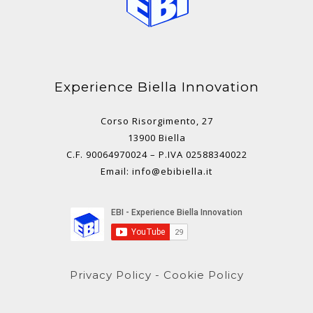
Experience Biella Innovation
Corso Risorgimento, 27
13900 Biella
C.F. 90064970024 – P.IVA 02588340022
Email: info@ebibiella.it
Privacy Policy
-
Cookie Policy