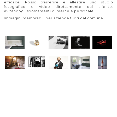
efficace. Posso trasferire e allestire uno studio
fotografico o video direttamente dal cliente,
evitandogli spostamenti di merce e personale.
Immagini memorabili per aziende fuori dal comune.