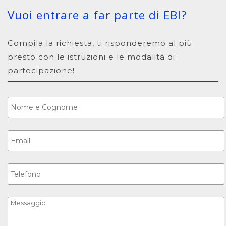
Vuoi entrare a far parte di EBI?
Compila la richiesta, ti risponderemo al più
presto con le istruzioni e le modalità di
partecipazione!