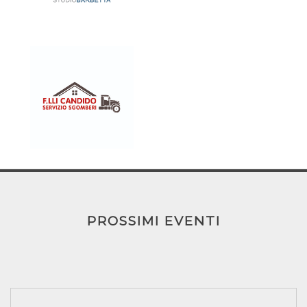
PROSSIMI EVENTI