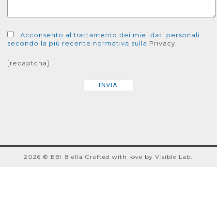
Acconsento al trattamento dei miei dati personali
secondo la più recente normativa sulla
Privacy
[recaptcha]
2026 © EBI Biella
Crafted with love by
Visible Lab
.