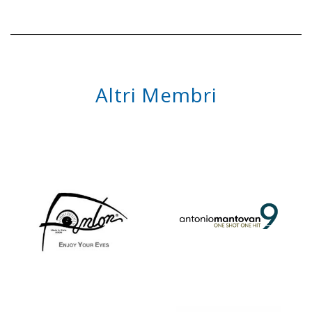
Altri Membri