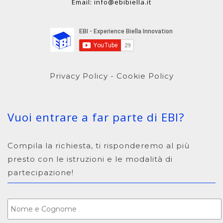
Email: info@ebibiella.it
Privacy Policy
-
Cookie Policy
Vuoi entrare a far parte di EBI?
Compila la richiesta, ti risponderemo al più
presto con le istruzioni e le modalità di
partecipazione!