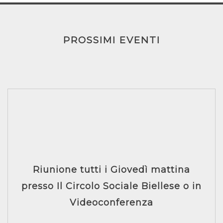
PROSSIMI EVENTI
Riunione tutti i Giovedì mattina
presso Il Circolo Sociale Biellese o in
Videoconferenza