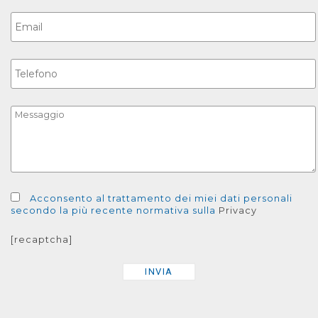
Acconsento al trattamento dei miei dati personali
secondo la più recente normativa sulla
Privacy
[recaptcha]