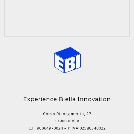
Experience Biella Innovation
Corso Risorgimento, 27
13900 Biella
C.F. 90064970024 – P.IVA 02588340022