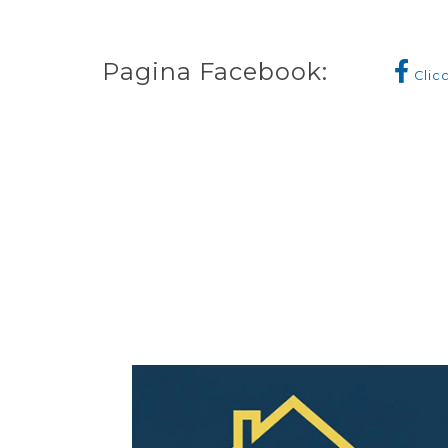
Pagina Facebook:
Clic