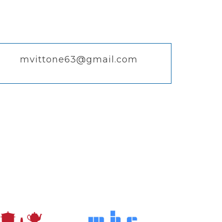
mvittone63@gmail.com