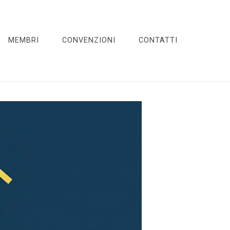
MEMBRI
CONVENZIONI
CONTATTI