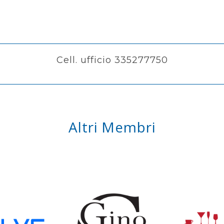
Cell. ufficio 335277750
Altri Membri