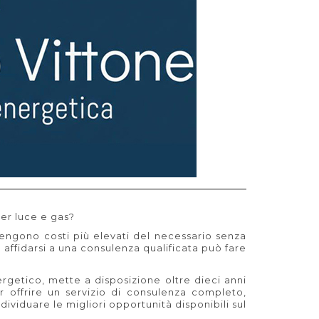
per luce e gas?
engono costi più elevati del necessario senza
ffidarsi a una consulenza qualificata può fare
rgetico, mette a disposizione oltre dieci anni
r offrire un servizio di consulenza completo,
dividuare le migliori opportunità disponibili sul