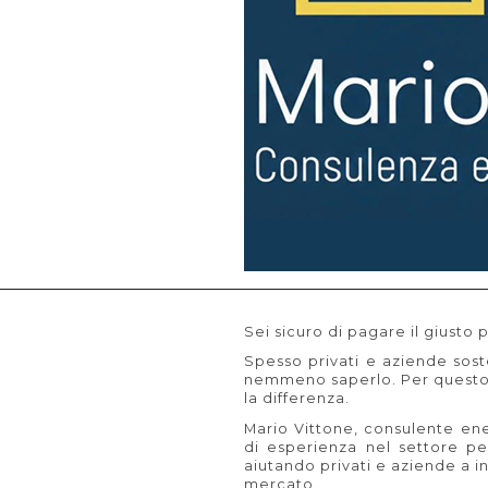
Sei sicuro di pagare il giusto 
Spesso privati e aziende sost
nemmeno saperlo. Per questo a
la differenza.
Mario Vittone, consulente ene
di esperienza nel settore pe
aiutando privati e aziende a in
mercato.