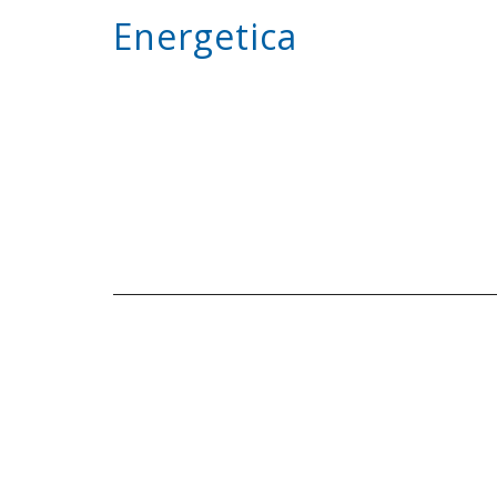
Energetica