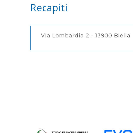
Recapiti
Via Lombardia 2 - 13900 Biella