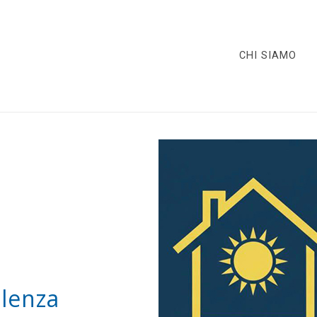
CHI SIAMO
ulenza