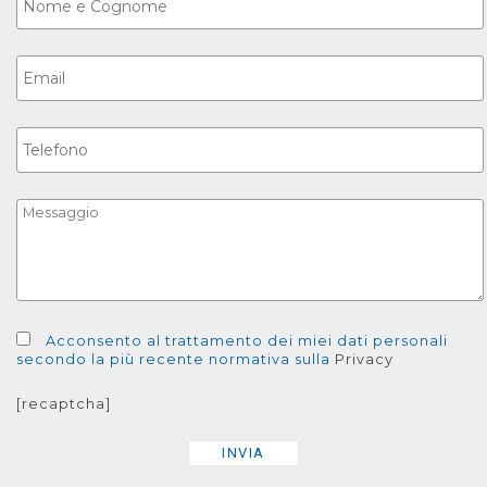
Acconsento al trattamento dei miei dati personali
secondo la più recente normativa sulla
Privacy
[recaptcha]