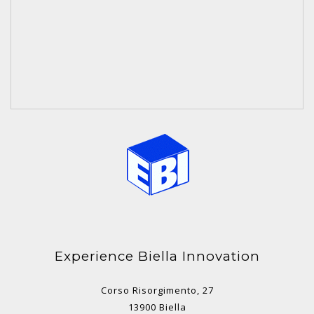
Experience Biella Innovation
Corso Risorgimento, 27
13900 Biella