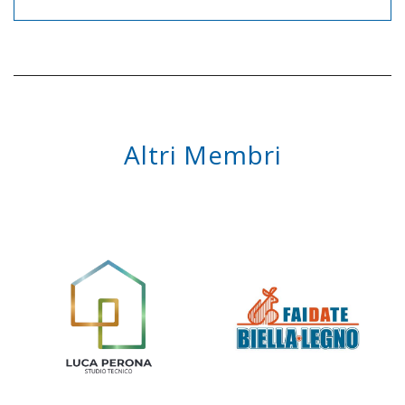
Altri Membri