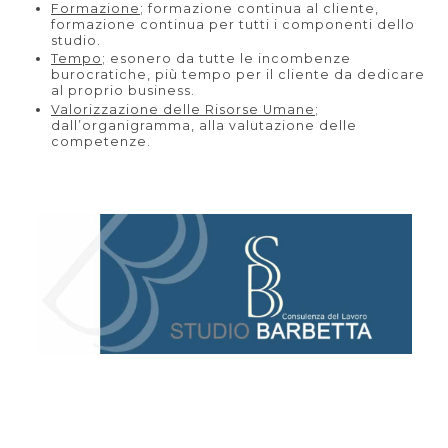
Formazione
; formazione continua al cliente,
formazione continua per tutti i componenti dello
studio.
Tempo
; esonero da tutte le incombenze
burocratiche, più tempo per il cliente da dedicare
al proprio business.
Valorizzazione delle Risorse Umane
;
dall’organigramma, alla valutazione delle
competenze.