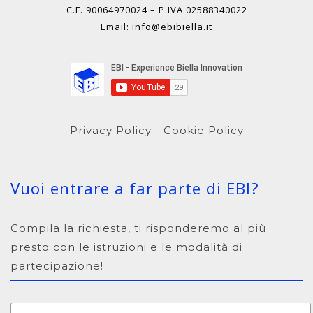
C.F. 90064970024 – P.IVA 02588340022
Email: info@ebibiella.it
Privacy Policy
-
Cookie Policy
Vuoi entrare a far parte di EBI?
Compila la richiesta, ti risponderemo al più
presto con le istruzioni e le modalità di
partecipazione!