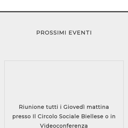
PROSSIMI EVENTI
Riunione tutti i Giovedì mattina
presso Il Circolo Sociale Biellese o in
Videoconferenza