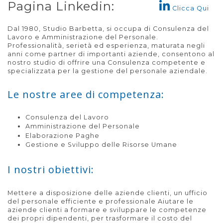
Pagina Linkedin:
Clicca Qui
Dal 1980, Studio Barbetta, si occupa di Consulenza del
Lavoro e Amministrazione del Personale.
Professionalità, serietà ed esperienza, maturata negli
anni come partner di importanti aziende, consentono al
nostro studio di offrire una Consulenza competente e
specializzata per la gestione del personale aziendale.
Le nostre aree di competenza:
Consulenza del Lavoro
Amministrazione del Personale
Elaborazione Paghe
Gestione e Sviluppo delle Risorse Umane
I nostri obiettivi:
Mettere a disposizione delle aziende clienti, un ufficio
del personale efficiente e professionale Aiutare le
aziende clienti a formare e sviluppare le competenze
dei propri dipendenti, per trasformare il costo del