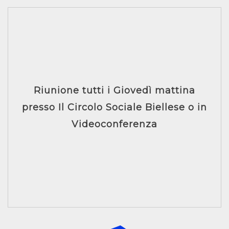
Riunione tutti i Giovedì mattina
presso Il Circolo Sociale Biellese o in
Videoconferenza