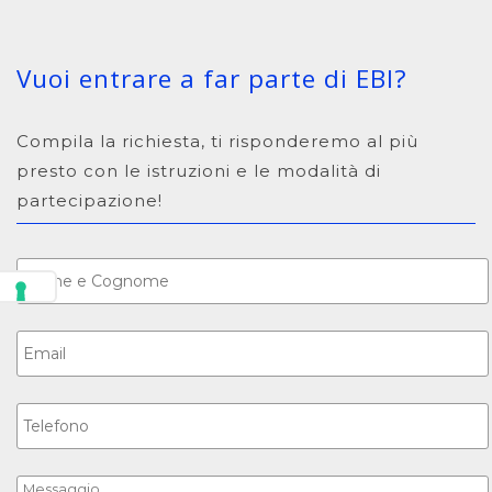
Vuoi entrare a far parte di EBI?
Compila la richiesta, ti risponderemo al più
presto con le istruzioni e le modalità di
partecipazione!