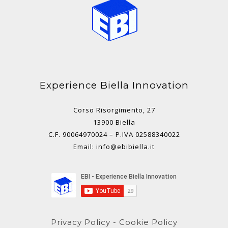
Experience Biella Innovation
Corso Risorgimento, 27
13900 Biella
C.F. 90064970024 – P.IVA 02588340022
Email: info@ebibiella.it
Privacy Policy
-
Cookie Policy