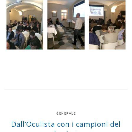
GENERALE
Dall’Oculista con i campioni del