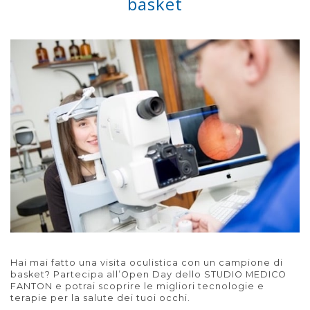
basket
Hai mai fatto una visita oculistica con un campione di
basket? Partecipa all’Open Day dello STUDIO MEDICO
FANTON e potrai scoprire le migliori tecnologie e
terapie per la salute dei tuoi occhi.