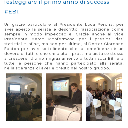
festeggiare il primo anno di successi
‪#‎
EBI‬
.
Un grazie particolare al Presidente Luca Perona, per
aver aperto la serata e descritto l’associazione come
sempre in modo impeccabile. Grazie anche al Vice
Presidente Marco Monfermoso per i preziosi dati
statistici e infine, ma non per ultimo, al Dottor Giordano
Fanton per aver sottolineato che la beneficenza è un
dovere di tutti e che chi aiuta il prossimo aiuta se stesso
a crescere. Ultimo ringraziamento a tutti i soci EBI e a
tutte le persone che hanno partecipato alla serata,
nella speranza di averle presto nel nostro gruppo.