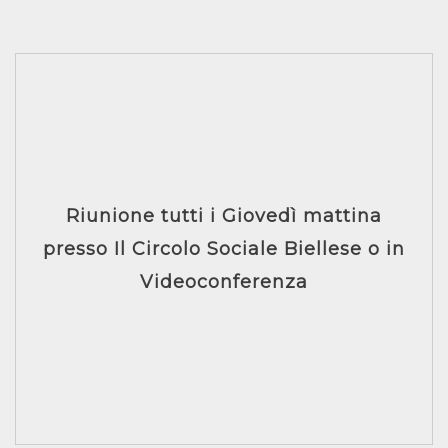
Riunione tutti i Giovedì mattina
presso Il Circolo Sociale Biellese o in
Videoconferenza