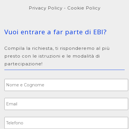
Privacy Policy
-
Cookie Policy
Vuoi entrare a far parte di EBI?
Compila la richiesta, ti risponderemo al più
presto con le istruzioni e le modalità di
partecipazione!